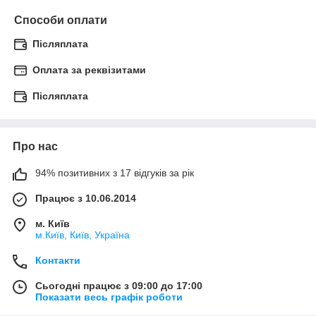
Способи оплати
Післяплата
Оплата за реквізитами
Післяплата
Про нас
94% позитивних з 17 відгуків за рік
Працює з 10.06.2014
м. Київ
м.Київ, Київ, Україна
Контакти
Сьогодні працює з 09:00 до 17:00
Показати весь графік роботи