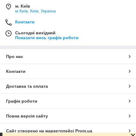
м. Київ
м.Київ, Київ, Україна
Контакти
Сьогодні вихідний
Показати весь графік роботи
Про нас
Контакти
Доставка та оплата
Графік роботи
Повна версія сайту
Сайт створено на маркетплейсі
Prom.ua