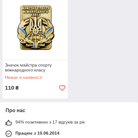
Значок майстра спорту
міжнародного класу
Немає в наявності
110
₴
Про нас
94% позитивних з 17 відгуків за рік
Працює з 10.06.2014