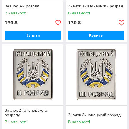
Значок 3-й розряд
Значок 1ий юнацький розряд
В наявності
В наявності
130
130
₴
₴
Купити
Купити
Значок 2-го юнацького
розряду
Значок 3й юнацький розряд
В наявності
В наявності