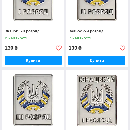
Значок 1-й розряд
Значок 2-й розряд
В наявності
В наявності
130
130
₴
₴
Купити
Купити