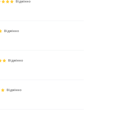
Відмінно
Відмінно
Відмінно
Відмінно