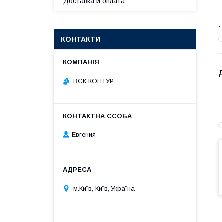
Доставка и оплата
КОНТАКТИ
ВСК КОНТУР
Евгения
м.Київ, Київ, Україна