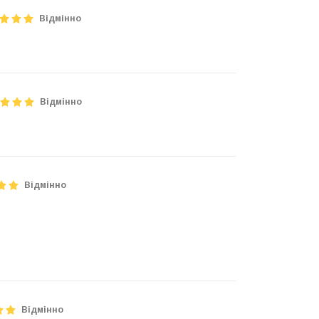
Відмінно
Відмінно
Відмінно
Відмінно