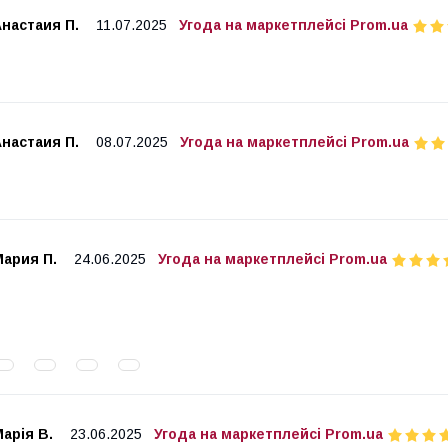
настаия П.
11.07.2025
Угода на маркетплейсі Prom.ua
настаия П.
08.07.2025
Угода на маркетплейсі Prom.ua
Мария П.
24.06.2025
Угода на маркетплейсі Prom.ua
арія В.
23.06.2025
Угода на маркетплейсі Prom.ua