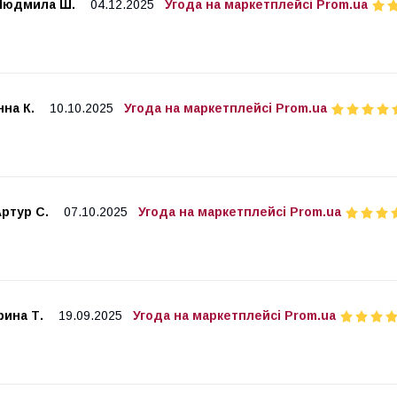
Людмила Ш.
04.12.2025
Угода на маркетплейсі Prom.ua
нна К.
10.10.2025
Угода на маркетплейсі Prom.ua
ртур С.
07.10.2025
Угода на маркетплейсі Prom.ua
рина Т.
19.09.2025
Угода на маркетплейсі Prom.ua