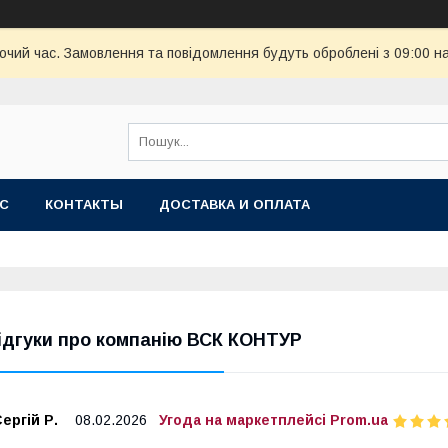
бочий час. Замовлення та повідомлення будуть оброблені з 09:00 н
АС
КОНТАКТЫ
ДОСТАВКА И ОПЛАТА
ідгуки про компанію ВСК КОНТУР
ергій Р.
08.02.2026
Угода на маркетплейсі Prom.ua