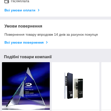
Післяплата
Всі умови оплати
Умови повернення
Повернення товару впродовж 14 днів за рахунок покупця
Всі умови повернення
Подібні товари компанії