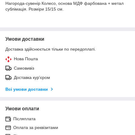
Нагорода-сувенір Колесо, основа МДФ фарбована + метал
сублімація. Розміри 15/15 см.
Умови доставки
Доставка здійснюється тільки по передоплаті.
Нова Пошта
Самовивіз
Доставка кур'єром
Всі умови доставки
Умови оплати
Післяплата
Оплата за реквізитами