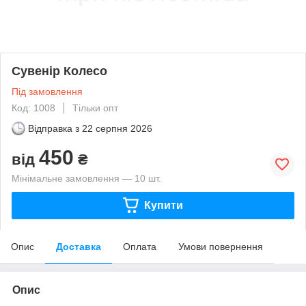
Сувенір Колесо
Під замовлення
Код: 1008
Тільки опт
Відправка з
22 серпня 2026
450
від
₴
Мінімальне замовлення — 10 шт.
Купити
Опис
Доставка
Оплата
Умови повернення
Опис