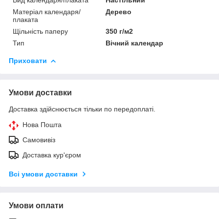
Матеріал календаря/
Дерево
плаката
Щільність паперу
350 г/м2
Тип
Вічний календар
Приховати
Умови доставки
Доставка здійснюється тільки по передоплаті.
Нова Пошта
Самовивіз
Доставка кур'єром
Всі умови доставки
Умови оплати