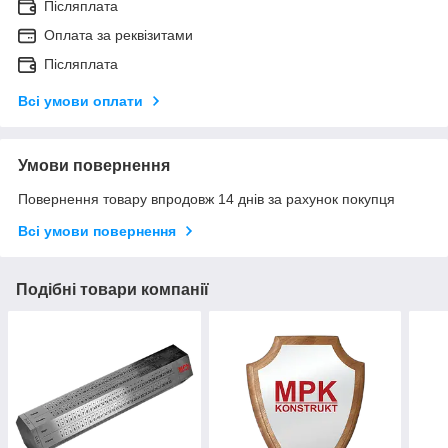
Післяплата
Оплата за реквізитами
Післяплата
Всі умови оплати
Умови повернення
Повернення товару впродовж 14 днів за рахунок покупця
Всі умови повернення
Подібні товари компанії