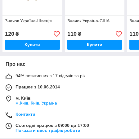
Значок Україна-Швеція
Значок Україна-США
Знач
120
110
110
₴
₴
Купити
Купити
Про нас
94% позитивних з 17 відгуків за рік
Працює з 10.06.2014
м. Київ
м.Київ, Київ, Україна
Контакти
Сьогодні працює з 09:00 до 17:00
Показати весь графік роботи