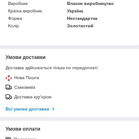
Виробник
Власне виробництво
Країна виробник
Україна
Форма
Нестандартна
Колір
Золотистий
Умови доставки
Доставка здійснюється тільки по передоплаті.
Нова Пошта
Самовивіз
Доставка кур'єром
Всі умови доставки
Умови оплати