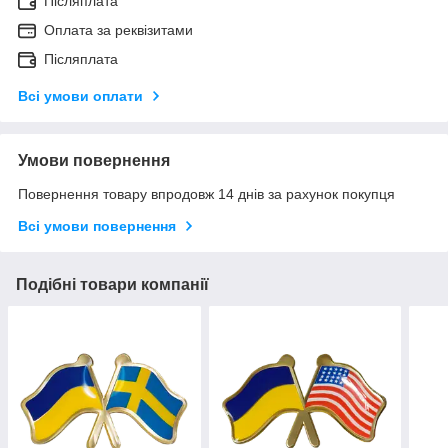
Післяплата
Оплата за реквізитами
Післяплата
Всі умови оплати
Умови повернення
Повернення товару впродовж 14 днів за рахунок покупця
Всі умови повернення
Подібні товари компанії