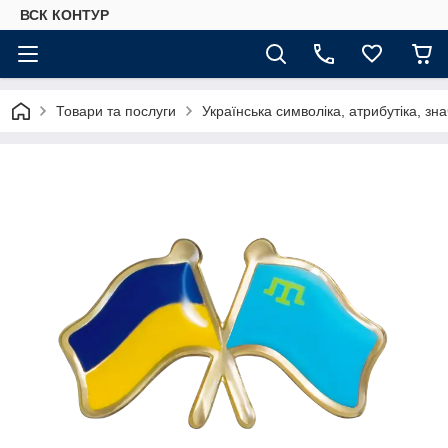
ВСК КОНТУР
Товари та послуги
Українська символіка, атрибутіка, зна