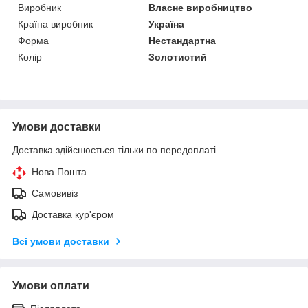
Виробник
Власне виробництво
Країна виробник
Україна
Форма
Нестандартна
Колір
Золотистий
Умови доставки
Доставка здійснюється тільки по передоплаті.
Нова Пошта
Самовивіз
Доставка кур'єром
Всі умови доставки
Умови оплати