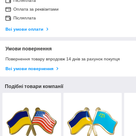
Післяплата
Оплата за реквізитами
Післяплата
Всі умови оплати
Умови повернення
Повернення товару впродовж 14 днів за рахунок покупця
Всі умови повернення
Подібні товари компанії