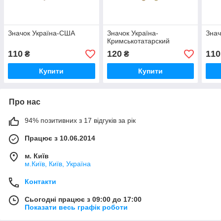
Значок Україна-США
Значок Україна-
Знач
Кримськотатарский
110
120
110
₴
₴
Купити
Купити
Про нас
94% позитивних з 17 відгуків за рік
Працює з 10.06.2014
м. Київ
м.Київ, Київ, Україна
Контакти
Сьогодні працює з 09:00 до 17:00
Показати весь графік роботи