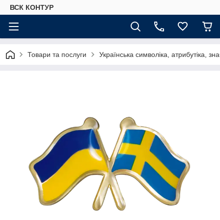
ВСК КОНТУР
Товари та послуги
Українська символіка, атрибутіка, зна