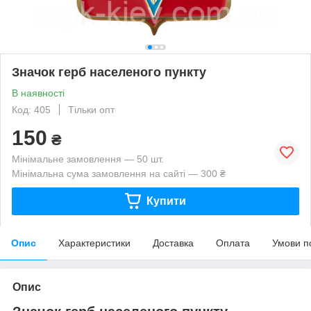
Значок герб населеного пункту
В наявності
Код: 405
Тільки опт
150
₴
Мінімальне замовлення — 50 шт.
Мінімальна сума замовлення на сайті — 300 ₴
Купити
Опис
Характеристики
Доставка
Оплата
Умови п
Опис