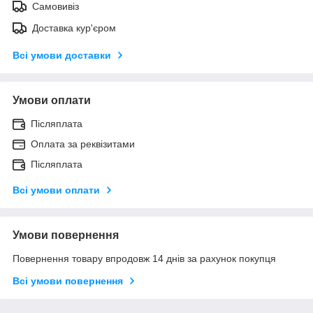
Самовивіз
Доставка кур'єром
Всі умови доставки
Умови оплати
Післяплата
Оплата за реквізитами
Післяплата
Всі умови оплати
Умови повернення
Повернення товару впродовж 14 днів за рахунок покупця
Всі умови повернення