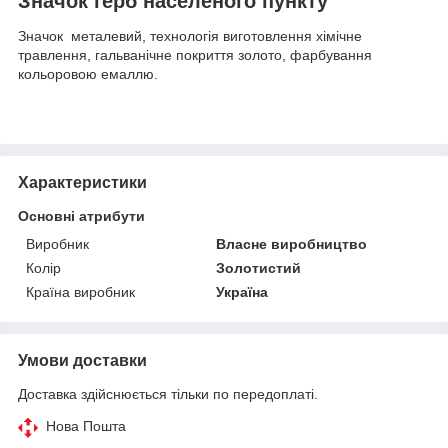
Значок герб населеного пункту
Значок металевий, технологія виготовлення хімічне
травлення, гальванічне покриття золото, фарбування
кольоровою емаллю.
Характеристики
Основні атрибути
Виробник
Власне виробництво
Колір
Золотистий
Країна виробник
Україна
Умови доставки
Доставка здійснюється тільки по передоплаті.
Нова Пошта