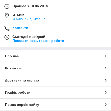
Працює з 10.06.2014
м. Київ
м.Київ, Київ, Україна
Контакти
Сьогодні вихідний
Показати весь графік роботи
Про нас
Контакти
Доставка та оплата
Графік роботи
Повна версія сайту