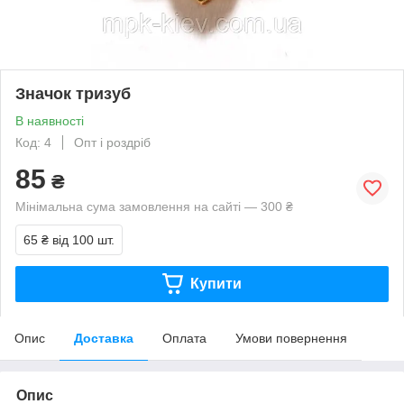
Значок тризуб
В наявності
Код: 4
Опт і роздріб
85
₴
Мінімальна сума замовлення на сайті — 300 ₴
65 ₴
від 100 шт.
Купити
Опис
Доставка
Оплата
Умови повернення
Опис