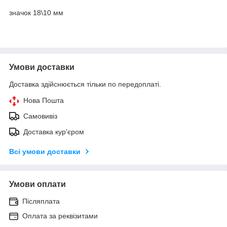
значок 18\10 мм
Умови доставки
Доставка здійснюється тільки по передоплаті.
Нова Пошта
Самовивіз
Доставка кур'єром
Всі умови доставки
Умови оплати
Післяплата
Оплата за реквізитами