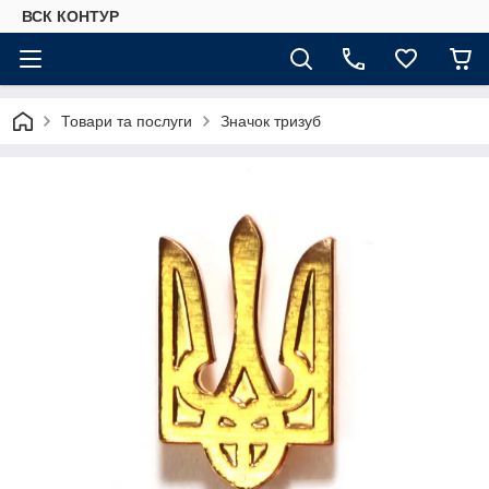
ВСК КОНТУР
Товари та послуги
Значок тризуб