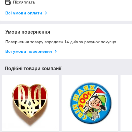
Післяплата
Всі умови оплати
Умови повернення
Повернення товару впродовж 14 днів за рахунок покупця
Всі умови повернення
Подібні товари компанії