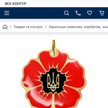
ВСК КОНТУР
Товари та послуги
Українська символіка, атрибутіка, зна