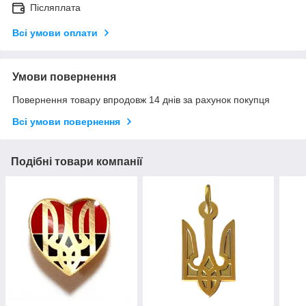
Післяплата
Всі умови оплати
Умови повернення
Повернення товару впродовж 14 днів за рахунок покупця
Всі умови повернення
Подібні товари компанії