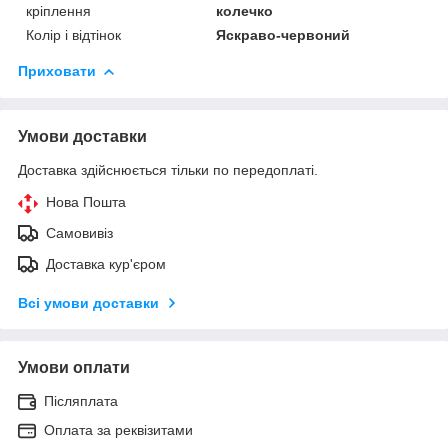
кріплення
колечко
Колір і відтінок
Яскраво-червоний
Приховати
Умови доставки
Доставка здійснюється тільки по передоплаті.
Нова Пошта
Самовивіз
Доставка кур'єром
Всі умови доставки
Умови оплати
Післяплата
Оплата за реквізитами