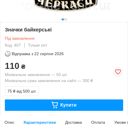
Значки байкерські
Під замовлення
Код: 407
Тільки опт
Відправка з
22 серпня 2026
110
₴
Мінімальне замовлення — 50 шт.
Мінімальна сума замовлення на сайті — 300 ₴
75 ₴
від 500 шт.
Купити
Опис
Характеристики
Доставка
Оплата
Умови 