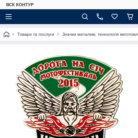
ВСК КОНТУР
Товари та послуги
Значки металеві, технологія виготов