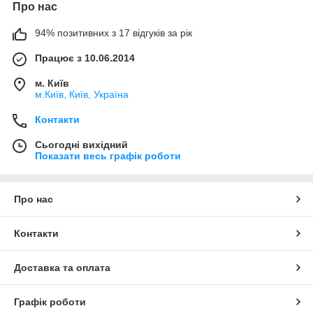
Про нас
94% позитивних з 17 відгуків за рік
Працює з 10.06.2014
м. Київ
м.Київ, Київ, Україна
Контакти
Сьогодні вихідний
Показати весь графік роботи
Про нас
Контакти
Доставка та оплата
Графік роботи