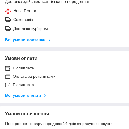
Доставка здійснюється тільки по передоплаті.
Нова Пошта
Самовивіз
Доставка кур'єром
Всі умови доставки
Умови оплати
Післяплата
Оплата за реквізитами
Післяплата
Всі умови оплати
Умови повернення
Повернення товару впродовж 14 днів за рахунок покупця