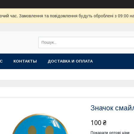
бочий час. Замовлення та повідомлення будуть оброблені з 09:00 н
АС
КОНТАКТЫ
ДОСТАВКА И ОПЛАТА
Значок смай
100 ₴
Показати оптові ціни