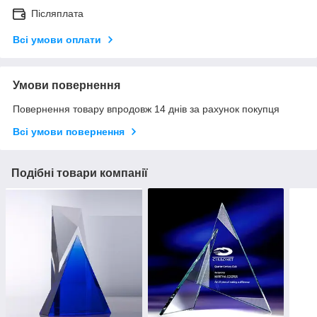
Післяплата
Всі умови оплати
Умови повернення
Повернення товару впродовж 14 днів за рахунок покупця
Всі умови повернення
Подібні товари компанії