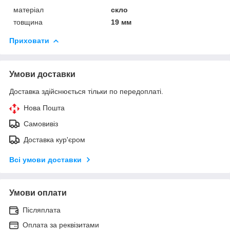
матеріал
скло
товщина
19 мм
Приховати
Умови доставки
Доставка здійснюється тільки по передоплаті.
Нова Пошта
Самовивіз
Доставка кур'єром
Всі умови доставки
Умови оплати
Післяплата
Оплата за реквізитами